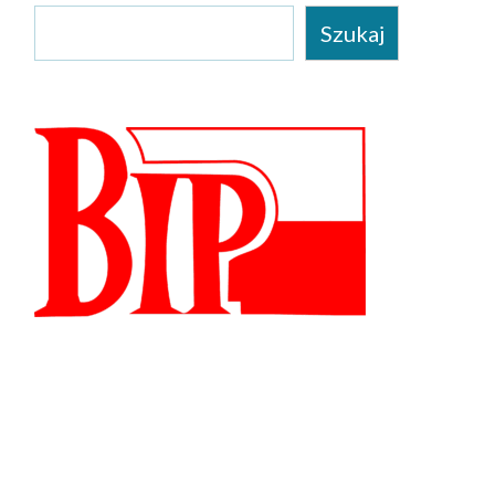
Szukaj
Szukaj