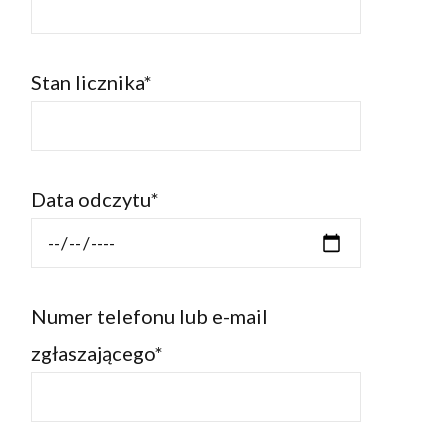
Stan licznika*
Data odczytu*
Numer telefonu lub e-mail
zgłaszającego*