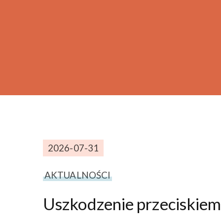
2026-07-31
AKTUALNOŚCI
Uszkodzenie przeciskiem