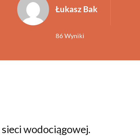
Łukasz Bak
86 Wyniki
 sieci wodociągowej.