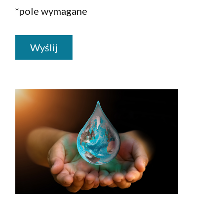
*pole wymagane