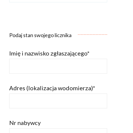
Podaj stan swojego licznika
Imię i nazwisko zgłaszającego*
Adres (lokalizacja wodomierza)*
Nr nabywcy